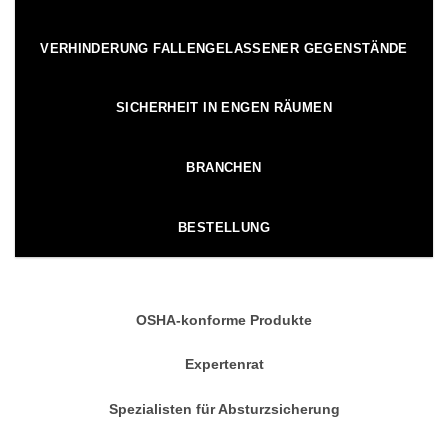
VERHINDERUNG FALLENGELASSENER GEGENSTÄNDE
SICHERHEIT IN ENGEN RÄUMEN
BRANCHEN
BESTELLUNG
OSHA-konforme Produkte
Expertenrat
Spezialisten für Absturzsicherung