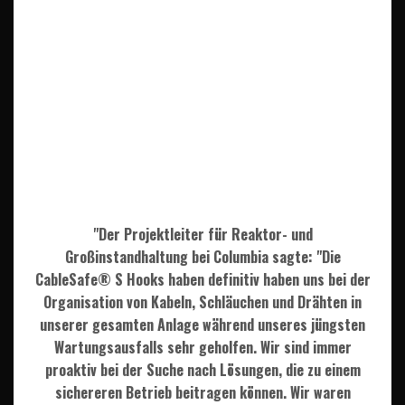
"Der Projektleiter für Reaktor- und
Großinstandhaltung bei Columbia sagte: "Die
CableSafe® S Hooks haben definitiv haben uns bei der
Organisation von Kabeln, Schläuchen und Drähten in
unserer gesamten Anlage während unseres jüngsten
Wartungsausfalls sehr geholfen. Wir sind immer
proaktiv bei der Suche nach Lösungen, die zu einem
sichereren Betrieb beitragen können. Wir waren