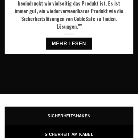
beeindruckt wie vielseitig das Produkt ist. Es ist
immer gut, ein wiederverwendbares Produkt wie die
Sicherheitslösungen von CableSafe zu finden.
Lösungen.""
MEHR LESEN
SICHERHEITSHAKEN
SICHERHEIT AM KABEL