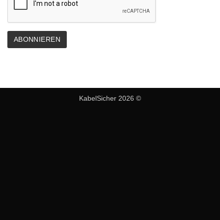
KabelSicher 2026 ©