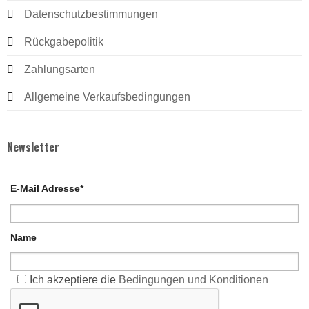
Datenschutzbestimmungen
Rückgabepolitik
Zahlungsarten
Allgemeine Verkaufsbedingungen
Newsletter
E-Mail Adresse*
Name
Ich akzeptiere die
Bedingungen und Konditionen