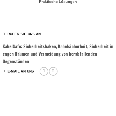
Praktische Lösungen
RUFEN SIE UNS AN
KabelSafe: Sicherheitshaken, Kabelsicherheit, Sicherheit in
engen Räumen und Vermeidung von herabfallenden
Gegenständen
E-MAIL AN UNS