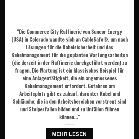
"Die Commerce City Raffinerie von Suncor Energy
(USA) in Colorado wandte sich an CableSafe®, um nach
Lösungen für die Kabelsicherheit und das
Kabelmanagement für die geplanten Wartungsarbeiten
(die derzeit in der Raffinerie durchgeführt werden) zu
fragen. Die Wartung ist ein klassisches Beispiel für
eine Anlagentätigkeit, die ein angemessenes
Kabelmanagement erfordert. Gefahren am
Arbeitsplatz gibt es zuhauf, darunter Kabel und
Schläuche, die in den Arbeitsbereichen verstreut sind
und Stolperfallen bilden und zu Unfällen führen
können..."
MEHR LESEN