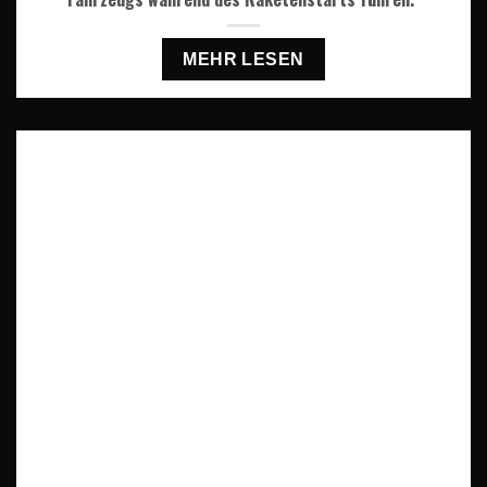
MEHR LESEN