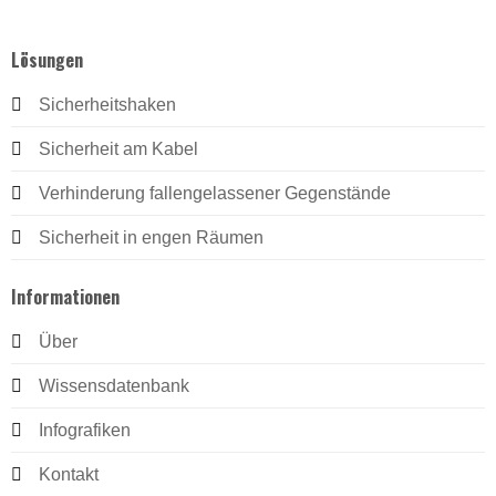
Lösungen
Sicherheitshaken
Sicherheit am Kabel
Verhinderung fallengelassener Gegenstände
Sicherheit in engen Räumen
Informationen
Über
Wissensdatenbank
Infografiken
Kontakt