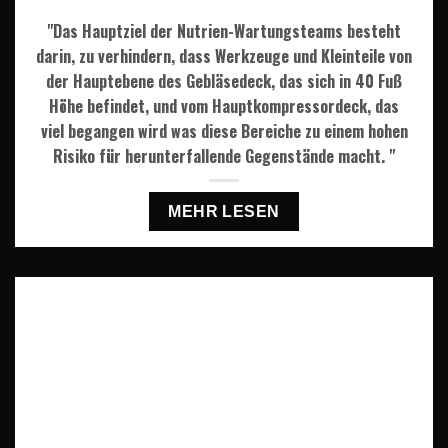
"Das Hauptziel der Nutrien-Wartungsteams besteht
darin, zu verhindern, dass Werkzeuge und Kleinteile von
der Hauptebene des Gebläsedeck, das sich in 40 Fuß
Höhe befindet, und vom Hauptkompressordeck, das
viel begangen wird was diese Bereiche zu einem hohen
Risiko für herunterfallende Gegenstände macht. "
MEHR LESEN