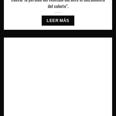
del cohete".
LEER MÁS