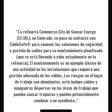
"La refinería Commerce City de Suncor Energy
(EE.UU.), en Colorado, se puso en contacto con
CableSafe® para conocer las soluciones de seguridad
y gestión de cables para su mantenimiento planificado
(que se está llevando a cabo actualmente en la
refinería). El mantenimiento es un ejemplo clásico de
una actividad en las instalaciones que requiere una
gestión adecuada de los cables. Los riesgos en el lugar
de trabajo son abundantes, esto incluye cables y
mangueras dispersos en las áreas de trabajo que
pueden causar tropiezos y pueden potencialmente
conducir a un accidente.."