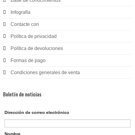
Base de conocimientos
Infografía
Contacte con
Política de privacidad
Política de devoluciones
Formas de pago
Condiciones generales de venta
Boletín de noticias
Dirección de correo electrónico
Nombre