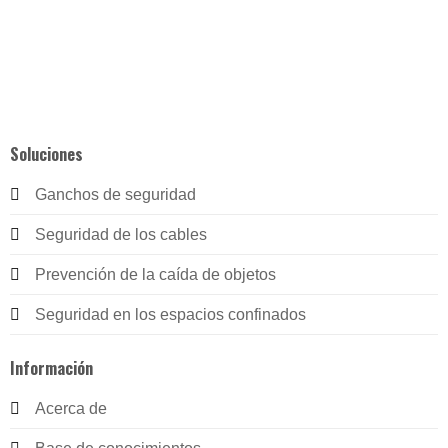
Soluciones
Ganchos de seguridad
Seguridad de los cables
Prevención de la caída de objetos
Seguridad en los espacios confinados
Información
Acerca de