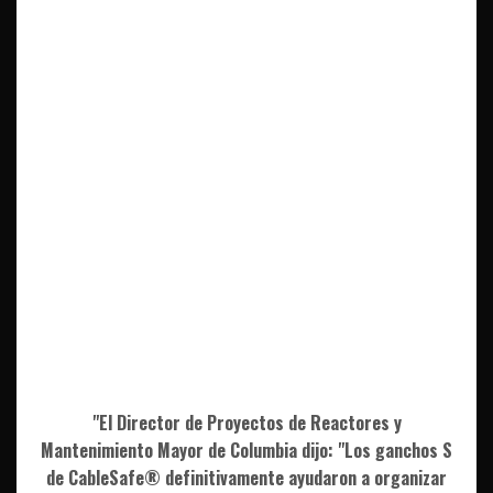
"El Director de Proyectos de Reactores y
Mantenimiento Mayor de Columbia dijo: "Los ganchos S
de CableSafe® definitivamente ayudaron a organizar