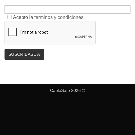
Acepto la
términos y condiciones
CableSafe 2026 ©