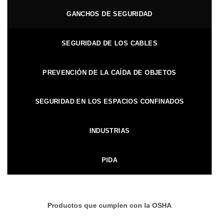
GANCHOS DE SEGURIDAD
SEGURIDAD DE LOS CABLES
PREVENCIÓN DE LA CAÍDA DE OBJETOS
SEGURIDAD EN LOS ESPACIOS CONFINADOS
INDUSTRIAS
PIDA
Productos que cumplen con la OSHA