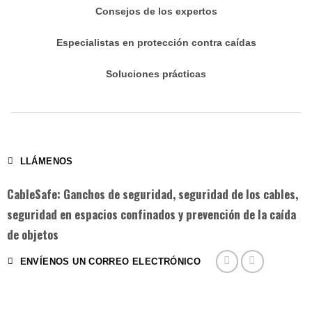
Consejos de los expertos
Especialistas en protección contra caídas
Soluciones prácticas
LLÁMENOS
CableSafe: Ganchos de seguridad, seguridad de los cables,
seguridad en espacios confinados y prevención de la caída
de objetos
ENVÍENOS UN CORREO ELECTRÓNICO