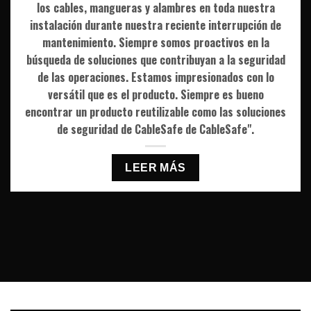
los cables, mangueras y alambres en toda nuestra
instalación durante nuestra reciente interrupción de
mantenimiento. Siempre somos proactivos en la
búsqueda de soluciones que contribuyan a la seguridad
de las operaciones. Estamos impresionados con lo
versátil que es el producto. Siempre es bueno
encontrar un producto reutilizable como las soluciones
de seguridad de CableSafe de CableSafe".
LEER MÁS