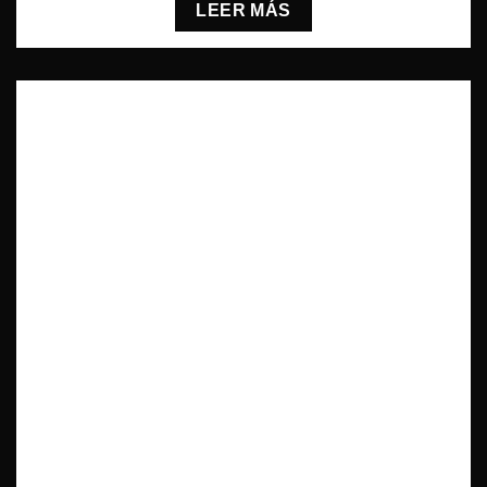
LEER MÁS