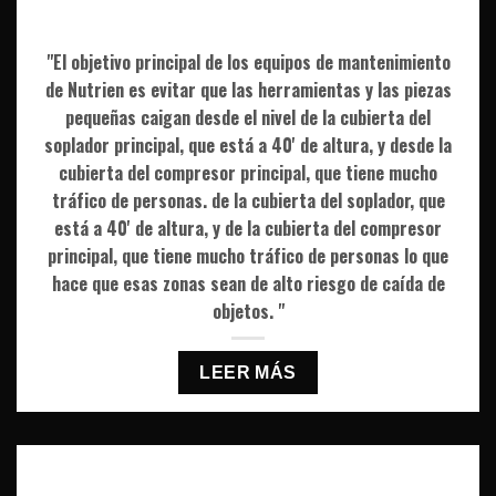
"El objetivo principal de los equipos de mantenimiento
de Nutrien es evitar que las herramientas y las piezas
pequeñas caigan desde el nivel de la cubierta del
soplador principal, que está a 40' de altura, y desde la
cubierta del compresor principal, que tiene mucho
tráfico de personas. de la cubierta del soplador, que
está a 40' de altura, y de la cubierta del compresor
principal, que tiene mucho tráfico de personas lo que
hace que esas zonas sean de alto riesgo de caída de
objetos. "
LEER MÁS