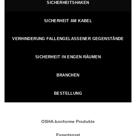
SICHERHEITSHAKEN
SICHERHEIT AM KABEL
VERHINDERUNG FALLENGELASSENER GEGENSTÄNDE
SICHERHEIT IN ENGEN RÄUMEN
BRANCHEN
BESTELLUNG
OSHA-konforme Produkte
Expertenrat