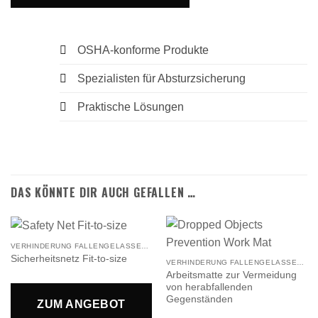
OSHA-konforme Produkte
Spezialisten für Absturzsicherung
Praktische Lösungen
DAS KÖNNTE DIR AUCH GEFALLEN …
VERHINDERUNG FALLENGELASSENER GEGENSTÄNDE
Sicherheitsnetz Fit-to-size
VERHINDERUNG FALLENGELASSENER GEGENSTÄNDE
Arbeitsmatte zur Vermeidung
von herabfallenden
Gegenständen
ZUM ANGEBOT