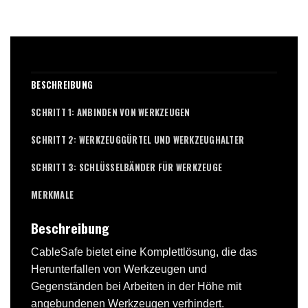
BESCHREIBUNG
SCHRITT 1: ANBINDEN VON WERKZEUGEN
SCHRITT 2: WERKZEUGGÜRTEL UND WERKZEUGHALTER
SCHRITT 3: SCHLÜSSELBÄNDER FÜR WERKZEUGE
MERKMALE
Beschreibung
CableSafe bietet eine Komplettlösung, die das
Herunterfallen von Werkzeugen und
Gegenständen bei Arbeiten in der Höhe mit
angebundenen Werkzeugen verhindert.