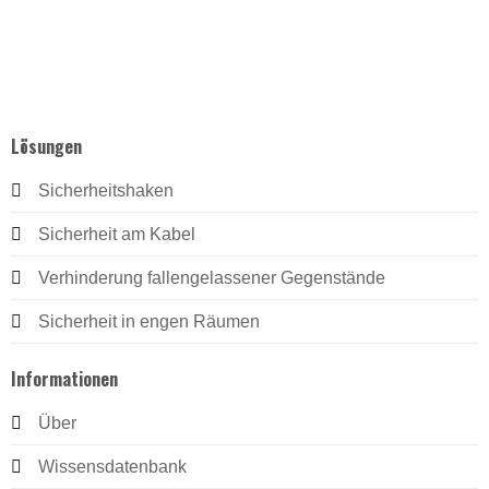
Lösungen
Sicherheitshaken
Sicherheit am Kabel
Verhinderung fallengelassener Gegenstände
Sicherheit in engen Räumen
Informationen
Über
Wissensdatenbank