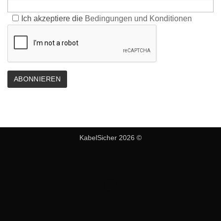
Ich akzeptiere die
Bedingungen und Konditionen
KabelSicher 2026 ©