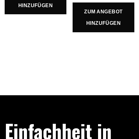
HINZUFÜGEN
ZUM ANGEBOT
HINZUFÜGEN
Einfachheit in