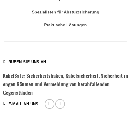
Spezialisten für Absturzsicherung
Praktische Lösungen
RUFEN SIE UNS AN
KabelSafe: Sicherheitshaken, Kabelsicherheit, Sicherheit in
engen Räumen und Vermeidung von herabfallenden
Gegenständen
E-MAIL AN UNS