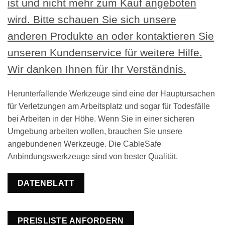
ist und nicht mehr zum Kauf angeboten
wird. Bitte schauen Sie sich unsere
anderen Produkte an oder kontaktieren Sie
unseren Kundenservice für weitere Hilfe.
Wir danken Ihnen für Ihr Verständnis.
Herunterfallende Werkzeuge sind eine der Hauptursachen
für Verletzungen am Arbeitsplatz und sogar für Todesfälle
bei Arbeiten in der Höhe. Wenn Sie in einer sicheren
Umgebung arbeiten wollen, brauchen Sie unsere
angebundenen Werkzeuge. Die CableSafe
Anbindungswerkzeuge sind von bester Qualität.
DATENBLATT
PREISLISTE ANFORDERN