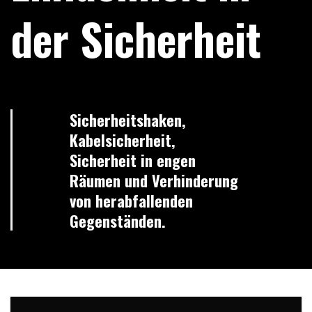
der Sicherheit
Sicherheitshaken,
Kabelsicherheit,
Sicherheit in engen
Räumen und Verhinderung
von herabfallenden
Gegenständen.