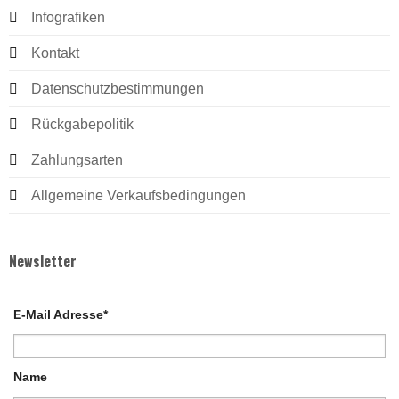
Infografiken
Kontakt
Datenschutzbestimmungen
Rückgabepolitik
Zahlungsarten
Allgemeine Verkaufsbedingungen
Newsletter
E-Mail Adresse*
Name