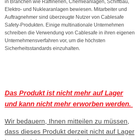
in Branchen wie Raffinerien, Chemieanlagen, Schiffbau,
Elektro- und Nuklearanlagen bewiesen. Mitarbeiter und
Auftragnehmer sind überzeugte Nutzer von Cablesafe
Safety-Produkten. Einige multinationale Unternehmen
schreiben die Verwendung von Cablesafe in ihren eigenen
Unternehmensverfahren vor, um die höchsten
Sicherheitsstandards einzuhalten.
Das Produkt ist nicht mehr auf Lager
und kann nicht mehr erworben werden.
Wir bedauern, Ihnen mitteilen zu müssen,
dass dieses Produkt derzeit nicht auf Lager