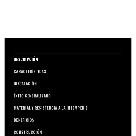
DESCRIPCIÓN
CARACTERÍSTICAS
INSTALACIÓN
ÉXITO GENERALIZADO
MATERIAL Y RESISTENCIA A LA INTEMPERIE
BENEFICIOS
CONSTRUCCIÓN