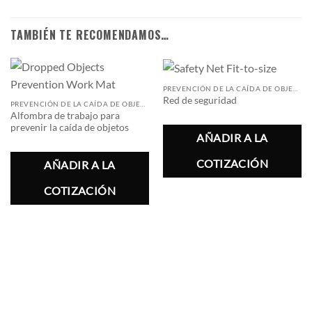
TAMBIÉN TE RECOMENDAMOS…
PREVENCIÓN DE LA CAÍDA DE OBJETOS
Red de seguridad
PREVENCIÓN DE LA CAÍDA DE OBJETOS
Alfombra de trabajo para
prevenir la caída de objetos
AÑADIR A LA
COTIZACIÓN
AÑADIR A LA
COTIZACIÓN