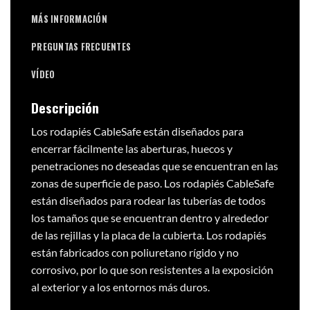
MÁS INFORMACIÓN
PREGUNTAS FRECUENTES
VÍDEO
Descripción
Los rodapiés CableSafe están diseñados para
encerrar fácilmente las aberturas, huecos y
penetraciones no deseadas que se encuentran en las
zonas de superficie de paso. Los rodapiés CableSafe
están diseñados para rodear las tuberías de todos
los tamaños que se encuentran dentro y alrededor
de las rejillas y la placa de la cubierta. Los rodapiés
están fabricados con poliuretano rígido y no
corrosivo, por lo que son resistentes a la exposición
al exterior y a los entornos más duros.