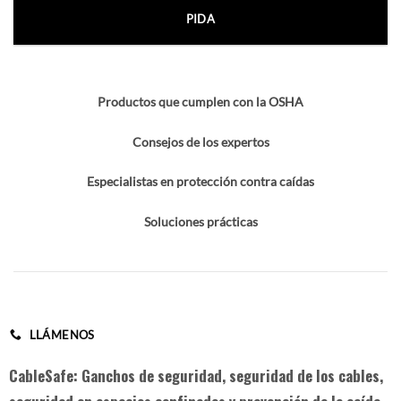
PIDA
Productos que cumplen con la OSHA
Consejos de los expertos
Especialistas en protección contra caídas
Soluciones prácticas
LLÁMENOS
CableSafe: Ganchos de seguridad, seguridad de los cables,