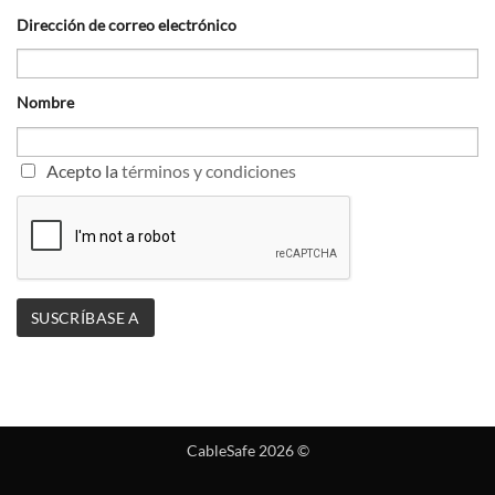
Dirección de correo electrónico
Nombre
Acepto la
términos y condiciones
CableSafe 2026 ©