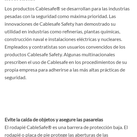
Los productos Cablesafe® se desarrollan para las industrias
pesadas con la seguridad como máxima prioridad. Las
innovaciones de Cablesafe Safety han demostrado su
utilidad en industrias como refinerías, plantas químicas,
construcción naval e instalaciones eléctricas y nucleares.
Empleados y contratistas son usuarios convencidos de los
productos Cablesafe Safety. Algunas multinacionales
prescriben el uso de Cablesafe en los procedimientos de su
propia empresa para adherirse a las más altas prácticas de
seguridad.
Evite la caída de objetos y asegure las pasarelas
El rodapié CableSafe® es una barrera de protección baja. El
rodapié o placa de pie protege las aberturas de las