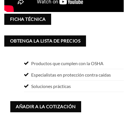
FICHA TÉCNICA
OBTENGA LA LISTA DE PRECIOS
Productos que cumplen con la OSHA
Especialistas en protección contra caídas
Soluciones prácticas
AÑADIR A LA COTIZACIÓN