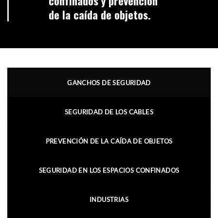
confinados y prevención
de la caída de objetos.
GANCHOS DE SEGURIDAD
SEGURIDAD DE LOS CABLES
PREVENCIÓN DE LA CAÍDA DE OBJETOS
SEGURIDAD EN LOS ESPACIOS CONFINADOS
INDUSTRIAS