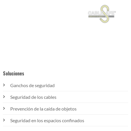
Soluciones
Ganchos de seguridad
Seguridad de los cables
Prevención de la caída de objetos
Seguridad en los espacios confinados