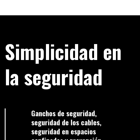
Simplicidad en
la seguridad
Ganchos de seguridad,
seguridad de los cables,
seguridad en espacios