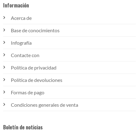
Información
Acerca de
Base de conocimientos
Infografía
Contacte con
Política de privacidad
Política de devoluciones
Formas de pago
Condiciones generales de venta
Boletín de noticias