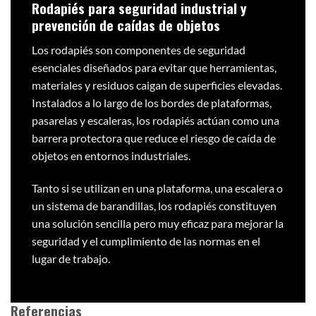
Rodapiés para seguridad industrial y
prevención de caídas de objetos
Los rodapiés son componentes de seguridad
esenciales diseñados para evitar que herramientas,
materiales y residuos caigan de superficies elevadas.
Instalados a lo largo de los bordes de plataformas,
pasarelas y escaleras, los rodapiés actúan como una
barrera protectora que reduce el riesgo de caída de
objetos en entornos industriales.
Tanto si se utilizan en una plataforma, una escalera o
un sistema de barandillas, los rodapiés constituyen
una solución sencilla pero muy eficaz para mejorar la
seguridad y el cumplimiento de las normas en el
lugar de trabajo.
Referencias