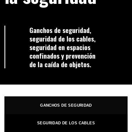
Ganchos de seguridad,
seguridad de los cables,
seguridad en espacios
confinados y prevención
de la caída de objetos.
GANCHOS DE SEGURIDAD
SEGURIDAD DE LOS CABLES