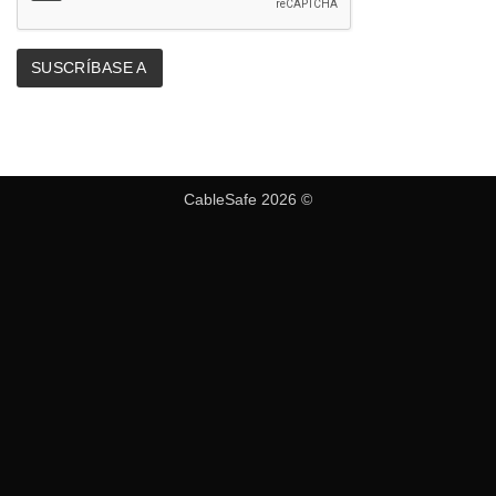
CableSafe 2026 ©