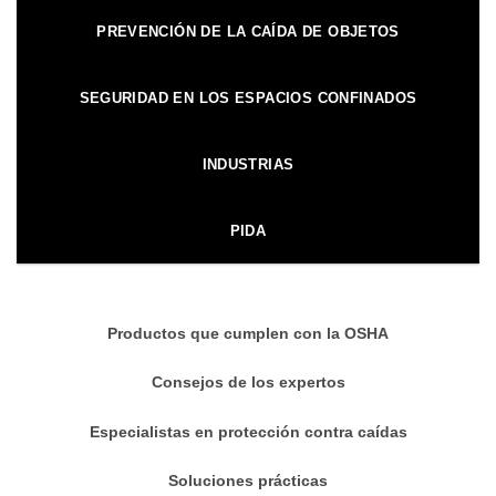
PREVENCIÓN DE LA CAÍDA DE OBJETOS
SEGURIDAD EN LOS ESPACIOS CONFINADOS
INDUSTRIAS
PIDA
Productos que cumplen con la OSHA
Consejos de los expertos
Especialistas en protección contra caídas
Soluciones prácticas