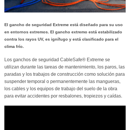
El gancho de seguridad Extreme está diseñado para su uso
en entornos extremos. El gancho extremo está estabilizado
contra los rayos UV, es ignífugo y está clasificado para el
clima frío.
Los ganchos de seguridad CableSafe® Extreme se
utilizan durante las tareas de mantenimiento, los paros, las
paradas y los trabajos de construcción como solución para
suspender temporal o permanentemente las mangueras,
los cables y los equipos de trabajo del suelo de la obra
para evitar accidentes por resbalones, tropiezos y caídas.