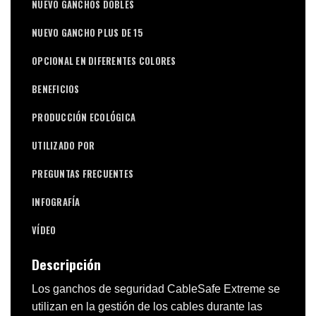
NUEVO GANCHOS DOBLES
NUEVO GANCHO PLUS DE 15
OPCIONAL EN DIFERENTES COLORES
BENEFICIOS
PRODUCCIÓN ECOLÓGICA
UTILIZADO POR
PREGUNTAS FRECUENTES
INFOGRAFÍA
VÍDEO
Descripción
Los ganchos de seguridad CableSafe Extreme se
utilizan en la gestión de los cables durante las