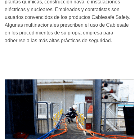
plantas químicas, construcción naval e instalaciones
eléctricas y nucleares. Empleados y contratistas son
usuarios convencidos de los productos Cablesafe Safety.
Algunas multinacionales prescriben el uso de Cablesafe
en los procedimientos de su propia empresa para
adherirse a las más altas prácticas de seguridad.