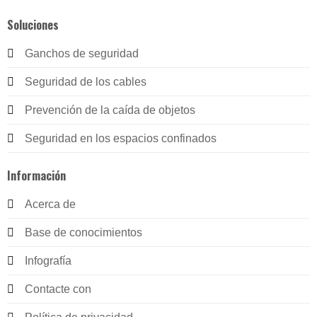
Soluciones
Ganchos de seguridad
Seguridad de los cables
Prevención de la caída de objetos
Seguridad en los espacios confinados
Información
Acerca de
Base de conocimientos
Infografía
Contacte con