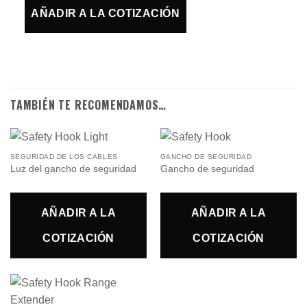
AÑADIR A LA COTIZACIÓN
TAMBIÉN TE RECOMENDAMOS…
SEGURIDAD DE LOS CABLES
GANCHO DE SEGURIDAD
Luz del gancho de seguridad
Gancho de seguridad
AÑADIR A LA
AÑADIR A LA
COTIZACIÓN
COTIZACIÓN