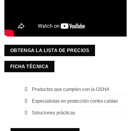
OBTENGA LA LISTA DE PRECIOS
FICHA TÉCNICA
Productos que cumplen con la OSHA
Especialistas en protección contra caídas
Soluciones prácticas