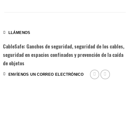
LLÁMENOS
CableSafe: Ganchos de seguridad, seguridad de los cables,
seguridad en espacios confinados y prevención de la caída
de objetos
ENVÍENOS UN CORREO ELECTRÓNICO