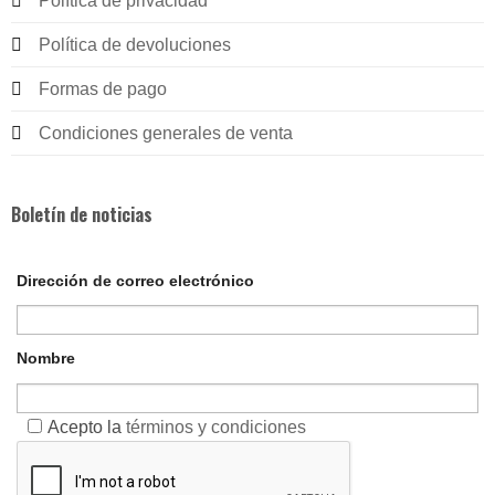
Política de privacidad
Política de devoluciones
Formas de pago
Condiciones generales de venta
Boletín de noticias
Dirección de correo electrónico
Nombre
Acepto la
términos y condiciones