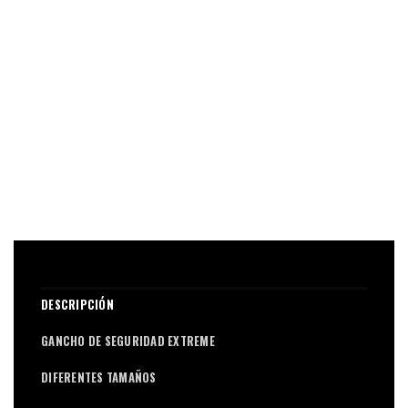
DESCRIPCIÓN
GANCHO DE SEGURIDAD EXTREME
DIFERENTES TAMAÑOS