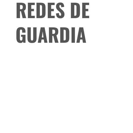
REDES DE
GUARDIA