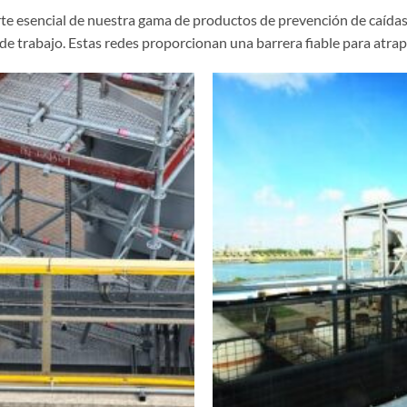
rte esencial de nuestra gama de productos de prevención de caídas
de trabajo. Estas redes proporcionan una barrera fiable para atrap