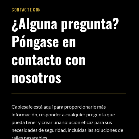
CONTACTE CON
¿Alguna pregunta?
Póngase en
contacto con
nosotros
Cablesafe está aquí para proporcionarle más
información, responder a cualquier pregunta que
pueda tener y crear una solución eficaz para sus
necesidades de seguridad, incluidas las soluciones de
raíles pasacables.