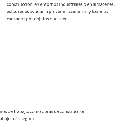
construcción, en entornos industriales o en almacenes,
estas redes ayudan a prevenir accidentes y lesiones
causados por objetos que caen.
rnos de trabajo, como obras de construcción,
rabajo más seguro.