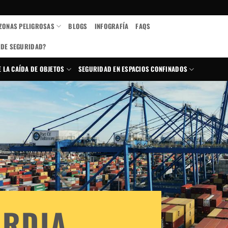
 ZONAS PELIGROSAS
BLOGS
INFOGRAFÍA
FAQS
DE SEGURIDAD?
 LA CAÍDA DE OBJETOS
SEGURIDAD EN ESPACIOS CONFINADOS
ARDIA