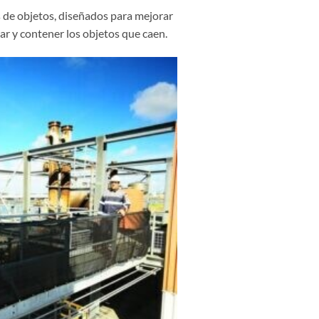
 de objetos, diseñados para mejorar
ar y contener los objetos que caen.