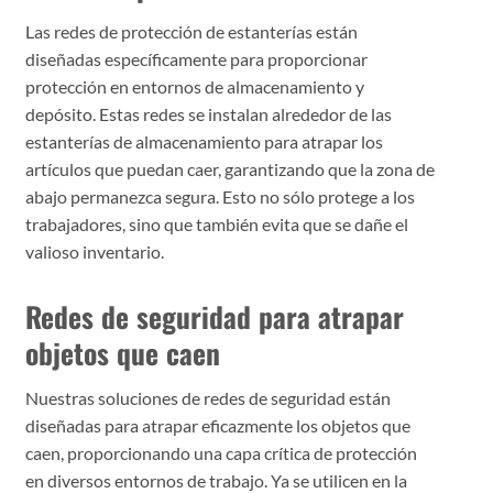
Las redes de protección de estanterías están
diseñadas específicamente para proporcionar
protección en entornos de almacenamiento y
depósito. Estas redes se instalan alrededor de las
estanterías de almacenamiento para atrapar los
artículos que puedan caer, garantizando que la zona de
abajo permanezca segura. Esto no sólo protege a los
trabajadores, sino que también evita que se dañe el
valioso inventario.
Redes de seguridad para atrapar
objetos que caen
Nuestras soluciones de redes de seguridad están
diseñadas para atrapar eficazmente los objetos que
caen, proporcionando una capa crítica de protección
en diversos entornos de trabajo. Ya se utilicen en la