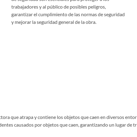
trabajadores y al público de posibles peligros,
garantizar el cumplimiento de las normas de seguridad
y mejorar la seguridad general de la obra.
ectora que atrapa y contiene los objetos que caen en diversos ento
identes causados por objetos que caen, garantizando un lugar de t