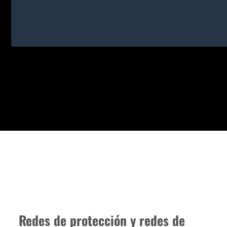
Redes de protección y redes de