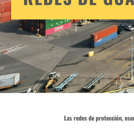
Las redes de protección, esen