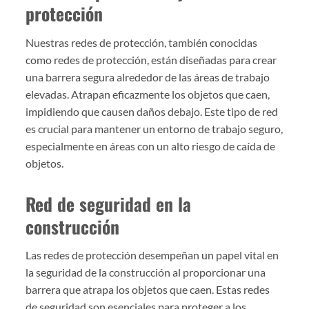
protección
Nuestras redes de protección, también conocidas
como redes de protección, están diseñadas para crear
una barrera segura alrededor de las áreas de trabajo
elevadas. Atrapan eficazmente los objetos que caen,
impidiendo que causen daños debajo. Este tipo de red
es crucial para mantener un entorno de trabajo seguro,
especialmente en áreas con un alto riesgo de caída de
objetos.
Red de seguridad en la
construcción
Las redes de protección desempeñan un papel vital en
la seguridad de la construcción al proporcionar una
barrera que atrapa los objetos que caen. Estas redes
de seguridad son esenciales para proteger a los