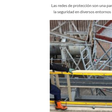
Las redes de protección son una pa
la seguridad en diversos entornos 