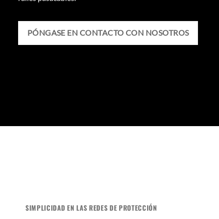
PÓNGASE EN CONTACTO CON NOSOTROS
SIMPLICIDAD EN LAS REDES DE PROTECCIÓN