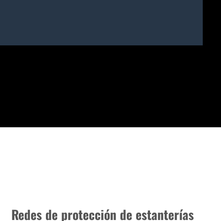
Redes de protección de estanterías