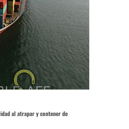
ridad al atrapar y contener de