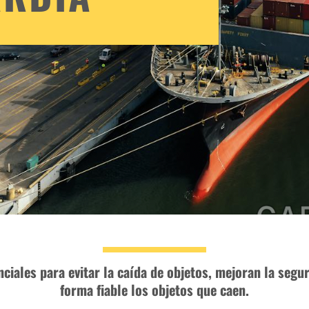
ciales para evitar la caída de objetos, mejoran la segu
forma fiable los objetos que caen.