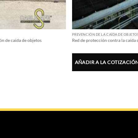
PREVENCIÓN DE LA CAÍDA DE OBJETO
ón de caída de objetos
Red de protección contra la caída 
AÑADIR A LA COTIZACIÓ