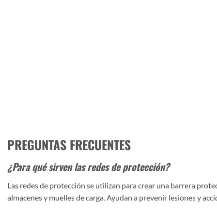
PREGUNTAS FRECUENTES
¿Para qué sirven las redes de protección?
Las redes de protección se utilizan para crear una barrera prot
almacenes y muelles de carga. Ayudan a prevenir lesiones y acc