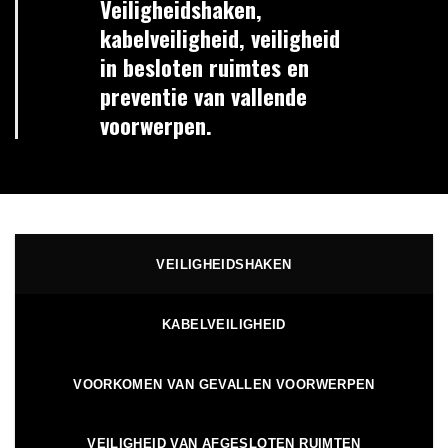
Veiligheidshaken,
kabelveiligheid, veiligheid
in besloten ruimtes en
preventie van vallende
voorwerpen.
VEILIGHEIDSHAKEN
KABELVEILIGHEID
VOORKOMEN VAN GEVALLEN VOORWERPEN
VEILIGHEID VAN AFGESLOTEN RUIMTEN