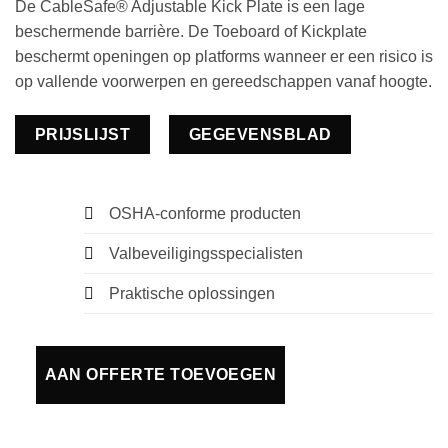
De CableSafe® Adjustable Kick Plate is een lage
beschermende barrière. De Toeboard of Kickplate
beschermt openingen op platforms wanneer er een risico is
op vallende voorwerpen en gereedschappen vanaf hoogte.
PRIJSLIJST
GEGEVENSBLAD
OSHA-conforme producten
Valbeveiligingsspecialisten
Praktische oplossingen
AAN OFFERTE TOEVOEGEN