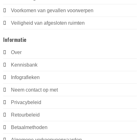
Voorkomen van gevallen voorwerpen
Veiligheid van afgesloten ruimten
Informatie
Over
Kennisbank
Infografieken
Neem contact op met
Privacybeleid
Retourbeleid
Betaalmethoden
Algemene verkoopvoorwaarden