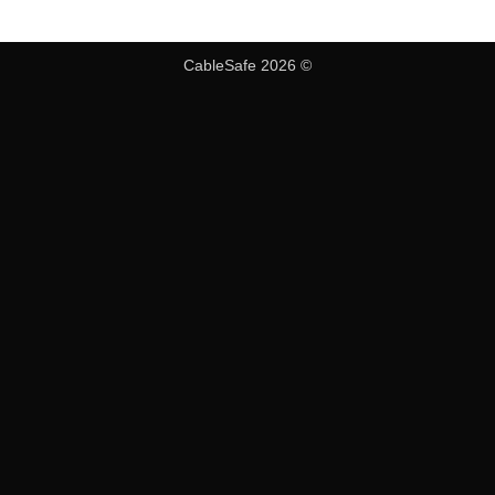
CableSafe 2026 ©