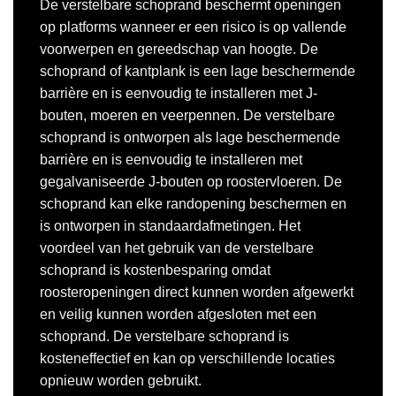
De verstelbare schoprand beschermt openingen
op platforms wanneer er een risico is op vallende
voorwerpen en gereedschap van hoogte. De
schoprand of kantplank is een lage beschermende
barrière en is eenvoudig te installeren met J-
bouten, moeren en veerpennen. De verstelbare
schoprand is ontworpen als lage beschermende
barrière en is eenvoudig te installeren met
gegalvaniseerde J-bouten op roostervloeren. De
schoprand kan elke randopening beschermen en
is ontworpen in standaardafmetingen. Het
voordeel van het gebruik van de verstelbare
schoprand is kostenbesparing omdat
roosteropeningen direct kunnen worden afgewerkt
en veilig kunnen worden afgesloten met een
schoprand. De verstelbare schoprand is
kosteneffectief en kan op verschillende locaties
opnieuw worden gebruikt.