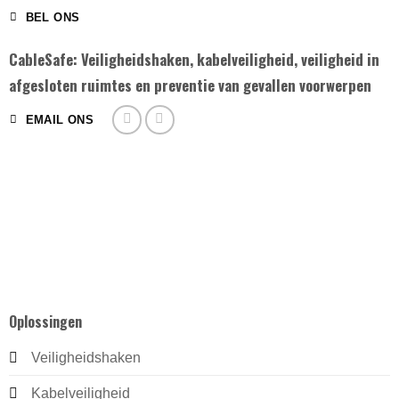
BEL ONS
CableSafe: Veiligheidshaken, kabelveiligheid, veiligheid in
afgesloten ruimtes en preventie van gevallen voorwerpen
EMAIL ONS
Oplossingen
Veiligheidshaken
Kabelveiligheid