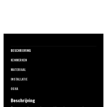
BESCHRIJVING
KENMERKEN
MATERIAAL
INSTALLATIE
OSHA
Beschrijving