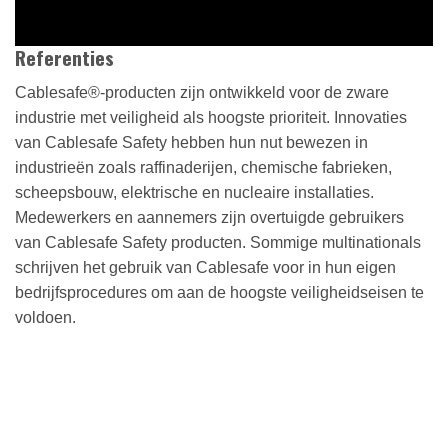
Referenties
Cablesafe®-producten zijn ontwikkeld voor de zware
industrie met veiligheid als hoogste prioriteit. Innovaties
van Cablesafe Safety hebben hun nut bewezen in
industrieën zoals raffinaderijen, chemische fabrieken,
scheepsbouw, elektrische en nucleaire installaties.
Medewerkers en aannemers zijn overtuigde gebruikers
van Cablesafe Safety producten. Sommige multinationals
schrijven het gebruik van Cablesafe voor in hun eigen
bedrijfsprocedures om aan de hoogste veiligheidseisen te
voldoen.