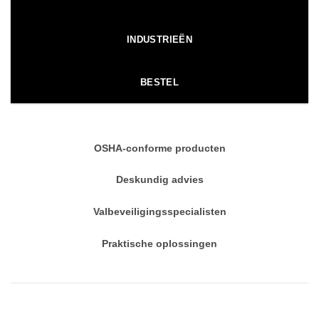
INDUSTRIEËN
BESTEL
OSHA-conforme producten
Deskundig advies
Valbeveiligingsspecialisten
Praktische oplossingen