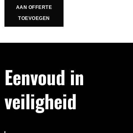
AAN OFFERTE
TOEVOEGEN
Eenvoud in
veiligheid