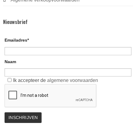
Nieuwsbrief
Emailadres*
Naam
Ik accepteer de
algemene voorwaarden