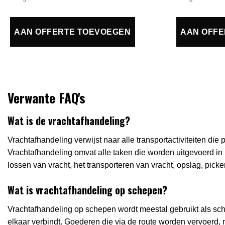
AAN OFFERTE TOEVOEGEN
AAN OFFE
Verwante FAQ's
Wat is de vrachtafhandeling?
Vrachtafhandeling verwijst naar alle transportactiviteiten die
Vrachtafhandeling omvat alle taken die worden uitgevoerd in
lossen van vracht, het transporteren van vracht, opslag, picke
Wat is vrachtafhandeling op schepen?
Vrachtafhandeling op schepen wordt meestal gebruikt als sc
elkaar verbindt. Goederen die via de route worden vervoerd