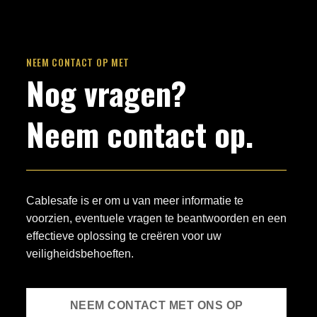
NEEM CONTACT OP MET
Nog vragen?
Neem contact op.
Cablesafe is er om u van meer informatie te
voorzien, eventuele vragen te beantwoorden en een
effectieve oplossing te creëren voor uw
veiligheidsbehoeften.
NEEM CONTACT MET ONS OP