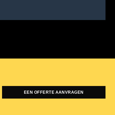
EEN OFFERTE AANVRAGEN