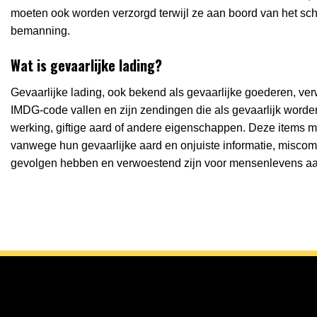
moeten ook worden verzorgd terwijl ze aan boord van het sch
bemanning.
Wat is gevaarlijke lading?
Gevaarlijke lading, ook bekend als gevaarlijke goederen, verw
IMDG-code vallen en zijn zendingen die als gevaarlijk wor
werking, giftige aard of andere eigenschappen. Deze items 
vanwege hun gevaarlijke aard en onjuiste informatie, misco
gevolgen hebben en verwoestend zijn voor mensenlevens aan