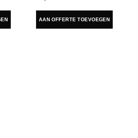
GEN
AAN OFFERTE TOEVOEGEN