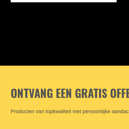
ONTVANG EEN GRATIS OFF
Producten van topkwaliteit met persoonlijke aanda