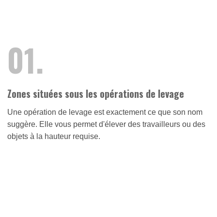
01.
Zones situées sous les opérations de levage
Une opération de levage est exactement ce que son nom
suggère. Elle vous permet d'élever des travailleurs ou des
objets à la hauteur requise.