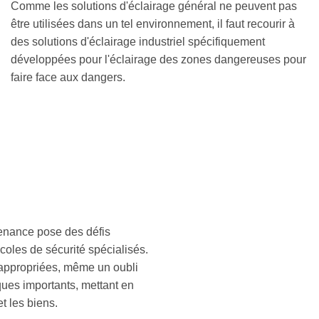
Comme les solutions d'éclairage général ne peuvent pas
être utilisées dans un tel environnement, il faut recourir à
des solutions d'éclairage industriel spécifiquement
développées pour l'éclairage des zones dangereuses pour
faire face aux dangers.
ntenance pose des défis
coles de sécurité spécialisés.
appropriées, même un oubli
ques importants, mettant en
et les biens.