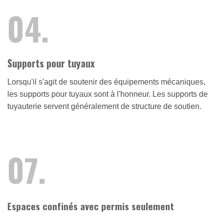
04.
Supports pour tuyaux
Lorsqu'il s'agit de soutenir des équipements mécaniques,
les supports pour tuyaux sont à l'honneur. Les supports de
tuyauterie servent généralement de structure de soutien.
07.
Espaces confinés avec permis seulement