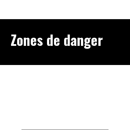
Zones de danger