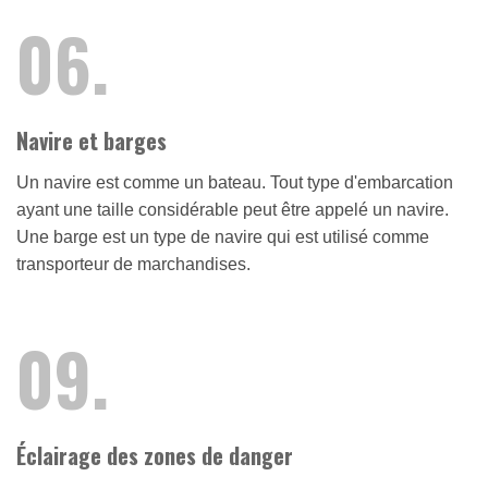
06.
Navire et barges
Un navire est comme un bateau. Tout type d'embarcation
ayant une taille considérable peut être appelé un navire.
Une barge est un type de navire qui est utilisé comme
transporteur de marchandises.
09.
Éclairage des zones de danger