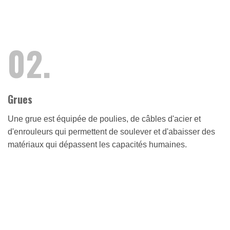
02.
Grues
Une grue est équipée de poulies, de câbles d'acier et
d'enrouleurs qui permettent de soulever et d'abaisser des
matériaux qui dépassent les capacités humaines.