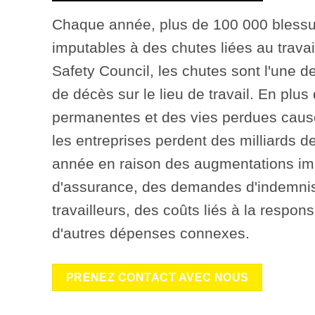
Chaque année, plus de 100 000 blessu
imputables à des chutes liées au travai
Safety Council, les chutes sont l'une d
de décès sur le lieu de travail. En plu
permanentes et des vies perdues causé
les entreprises perdent des milliards d
année en raison des augmentations im
d'assurance, des demandes d'indemnis
travailleurs, des coûts liés à la respons
d'autres dépenses connexes.
PRENEZ CONTACT AVEC NOUS