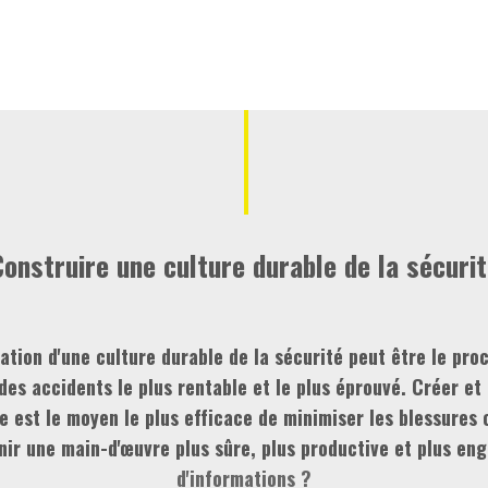
onstruire une culture durable de la sécuri
ration d'une culture durable de la sécurité peut être le pro
des accidents le plus rentable et le plus éprouvé. Créer et 
e est le moyen le plus efficace de minimiser les blessures
nir une main-d'œuvre plus sûre, plus productive et plus en
d'informations ?