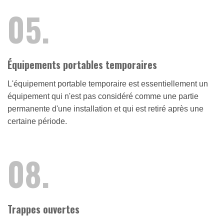
05.
Équipements portables temporaires
L'équipement portable temporaire est essentiellement un
équipement qui n'est pas considéré comme une partie
permanente d'une installation et qui est retiré après une
certaine période.
08.
Trappes ouvertes