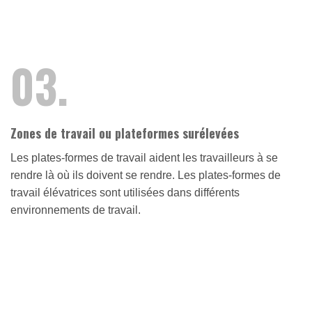
03.
Zones de travail ou plateformes surélevées
Les plates-formes de travail aident les travailleurs à se
rendre là où ils doivent se rendre. Les plates-formes de
travail élévatrices sont utilisées dans différents
environnements de travail.