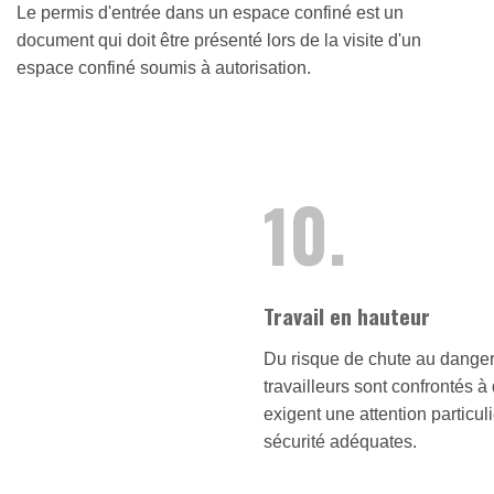
Le permis d'entrée dans un espace confiné est un
document qui doit être présenté lors de la visite d'un
espace confiné soumis à autorisation.
10.
Travail en hauteur
Du risque de chute au danger 
travailleurs sont confrontés 
exigent une attention particu
sécurité adéquates.