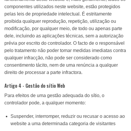
componentes utilizados neste website, estão protegidos
pelas leis de propriedade intelectual. É estritamente
proibida qualquer reprodução, repetição, utilização ou
modificação, por qualquer meio, de todo ou apenas parte
dele, incluindo as aplicações técnicas, sem a autorização
prévia por escrito do controlador. O facto de o responsável
pelo tratamento não poder tomar medidas imediatas contra
qualquer infracção, não pode ser considerado como
consentimento tácito, nem de uma renúncia a qualquer
direito de processar a parte infractora.
Artigo 4 - Gestão do sítio Web
Para efeitos de uma gestão adequada do sítio, o
controlador pode, a qualquer momento:
Suspender, interromper, reduzir ou recusar o acesso ao
website a uma determinada categoria de visitantes