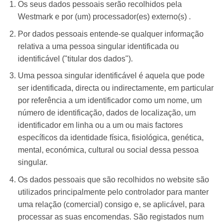
Os seus dados pessoais serão recolhidos pela
Westmark e por (um) processador(es) externo(s) .
Por dados pessoais entende-se qualquer informação
relativa a uma pessoa singular identificada ou
identificável ("titular dos dados").
Uma pessoa singular identificável é aquela que pode
ser identificada, directa ou indirectamente, em particular
por referência a um identificador como um nome, um
número de identificação, dados de localização, um
identificador em linha ou a um ou mais factores
específicos da identidade física, fisiológica, genética,
mental, económica, cultural ou social dessa pessoa
singular.
Os dados pessoais que são recolhidos no website são
utilizados principalmente pelo controlador para manter
uma relação (comercial) consigo e, se aplicável, para
processar as suas encomendas. São registados num