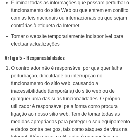
Eliminar todas as informações que possam perturbar o
funcionamento do sítio Web ou que entrem em conflito
com as leis nacionais ou internacionais ou que sejam
contrárias à etiqueta da Internet
Tornar o website temporariamente indisponível para
efectuar actualizações
Artigo 5 - Responsabilidades
O controlador não é responsável por qualquer falha,
perturbação, dificuldade ou interrupção no
funcionamento do sítio web, causando a
inacessibilidade (temporária) do sítio web ou de
qualquer uma das suas funcionalidades. O próprio
utilizador é responsável pela forma como procura
ligação ao nosso sítio web. Tem de tomar todas as
medidas apropriadas para proteger o seu equipamento
e dados contra perigos, tais como ataques de vírus na
Internet. Além disso, o utilizador é responsável por