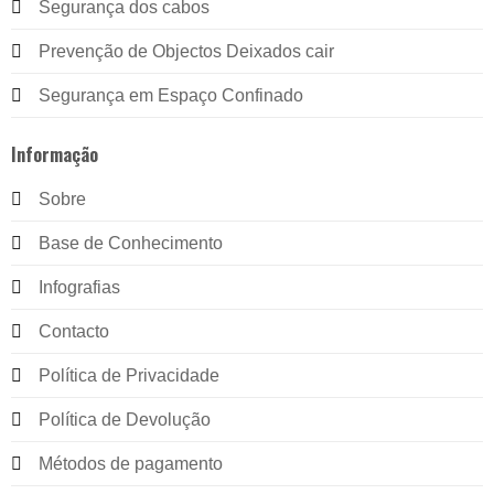
Segurança dos cabos
Prevenção de Objectos Deixados cair
Segurança em Espaço Confinado
Informação
Sobre
Base de Conhecimento
Infografias
Contacto
Política de Privacidade
Política de Devolução
Métodos de pagamento