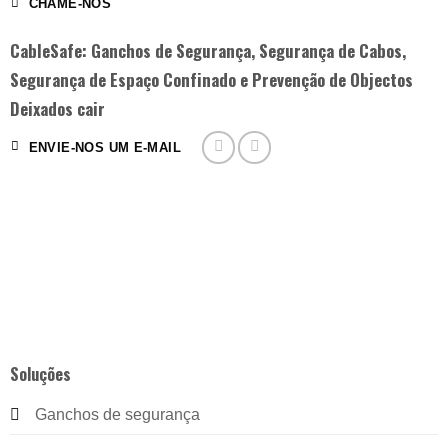
CHAME-NOS
CableSafe: Ganchos de Segurança, Segurança de Cabos,
Segurança de Espaço Confinado e Prevenção de Objectos
Deixados cair
ENVIE-NOS UM E-MAIL
Soluções
Ganchos de segurança