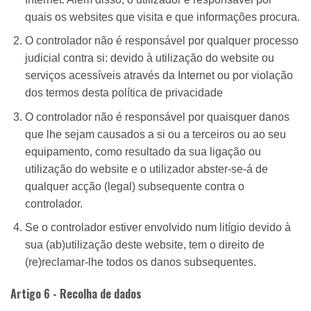
quais os websites que visita e que informações procura.
O controlador não é responsável por qualquer processo
judicial contra si: devido à utilização do website ou
serviços acessíveis através da Internet ou por violação
dos termos desta política de privacidade
O controlador não é responsável por quaisquer danos
que lhe sejam causados a si ou a terceiros ou ao seu
equipamento, como resultado da sua ligação ou
utilização do website e o utilizador abster-se-á de
qualquer acção (legal) subsequente contra o
controlador.
Se o controlador estiver envolvido num litígio devido à
sua (ab)utilização deste website, tem o direito de
(re)reclamar-lhe todos os danos subsequentes.
Artigo 6 - Recolha de dados