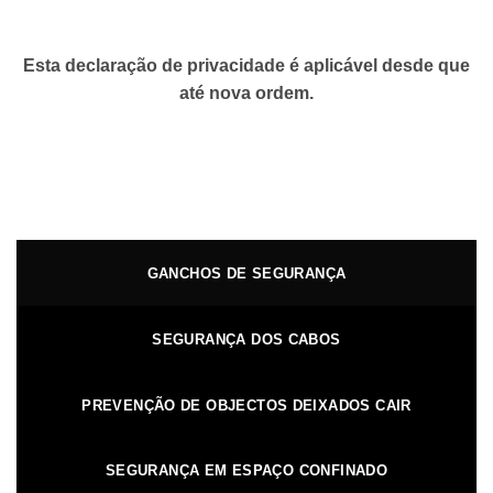
Esta declaração de privacidade é aplicável desde que
até nova ordem.
GANCHOS DE SEGURANÇA
SEGURANÇA DOS CABOS
PREVENÇÃO DE OBJECTOS DEIXADOS CAIR
SEGURANÇA EM ESPAÇO CONFINADO