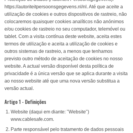
https://autoriteitpersoonsgegevens.nl/nl. Até que aceite a
utilização de cookies e outros dispositivos de rastreio, não
colocaremos quaisquer cookies analíticos não anónimos
e/ou cookies de rastreio no seu computador, telemóvel ou
tablet. Com a visita contínua deste website, aceita estes
termos de utilização e aceita a utilização de cookies e
outros sistemas de rastreio, a menos que tenhamos
previsto outro método de aceitação de cookies no nosso
website. A actual versão disponível desta política de
privacidade é a única versão que se aplica durante a visita
ao nosso website até que uma nova versão substitua a
versão actual.
Artigo 1 - Definições
Website (daqui em diante: "Website")
www.cablesafe.com.
Parte responsável pelo tratamento de dados pessoais