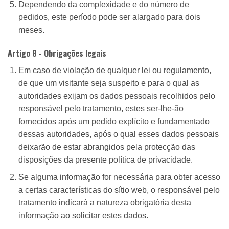
Dependendo da complexidade e do número de
pedidos, este período pode ser alargado para dois
meses.
Artigo 8 - Obrigações legais
Em caso de violação de qualquer lei ou regulamento,
de que um visitante seja suspeito e para o qual as
autoridades exijam os dados pessoais recolhidos pelo
responsável pelo tratamento, estes ser-lhe-ão
fornecidos após um pedido explícito e fundamentado
dessas autoridades, após o qual esses dados pessoais
deixarão de estar abrangidos pela protecção das
disposições da presente política de privacidade.
Se alguma informação for necessária para obter acesso
a certas características do sítio web, o responsável pelo
tratamento indicará a natureza obrigatória desta
informação ao solicitar estes dados.