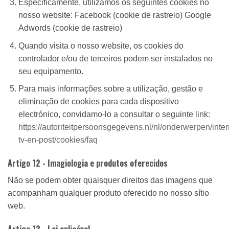
Especificamente, utilizamos os seguintes cookies no
nosso website: Facebook (cookie de rastreio) Google
Adwords (cookie de rastreio)
Quando visita o nosso website, os cookies do
controlador e/ou de terceiros podem ser instalados no
seu equipamento.
Para mais informações sobre a utilização, gestão e
eliminação de cookies para cada dispositivo
electrónico, convidamo-lo a consultar o seguinte link:
https://autoriteitpersoonsgegevens.nl/nl/onderwerpen/inter
tv-en-post/cookies/faq
Artigo 12 - Imagiologia e produtos oferecidos
Não se podem obter quaisquer direitos das imagens que
acompanham qualquer produto oferecido no nosso sítio
web.