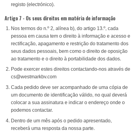
registo (electrónico).
Artigo 7 - Os seus direitos em matéria de informação
Nos termos do n.º 2, alínea b), do artigo 13.º, cada
pessoa em causa tem o direito à informação e acesso e
rectificação, apagamento e restrição do tratamento dos
seus dados pessoais, bem como o direito de oposição
ao tratamento e o direito à portabilidade dos dados.
Pode exercer estes direitos contactando-nos através de
cs@westmarkbv.com
Cada pedido deve ser acompanhado de uma cópia de
um documento de identificação válido, no qual deverá
colocar a sua assinatura e indicar o endereço onde o
podemos contactar.
Dentro de um mês após o pedido apresentado,
receberá uma resposta da nossa parte.