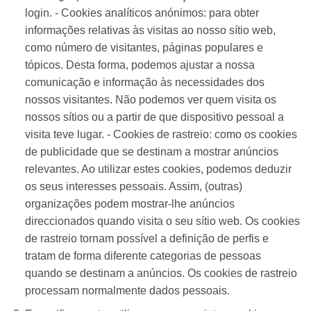
login. - Cookies analíticos anónimos: para obter
informações relativas às visitas ao nosso sítio web,
como número de visitantes, páginas populares e
tópicos. Desta forma, podemos ajustar a nossa
comunicação e informação às necessidades dos
nossos visitantes. Não podemos ver quem visita os
nossos sítios ou a partir de que dispositivo pessoal a
visita teve lugar. - Cookies de rastreio: como os cookies
de publicidade que se destinam a mostrar anúncios
relevantes. Ao utilizar estes cookies, podemos deduzir
os seus interesses pessoais. Assim, (outras)
organizações podem mostrar-lhe anúncios
direccionados quando visita o seu sítio web. Os cookies
de rastreio tornam possível a definição de perfis e
tratam de forma diferente categorias de pessoas
quando se destinam a anúncios. Os cookies de rastreio
processam normalmente dados pessoais.