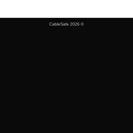
CableSafe 2026 ©