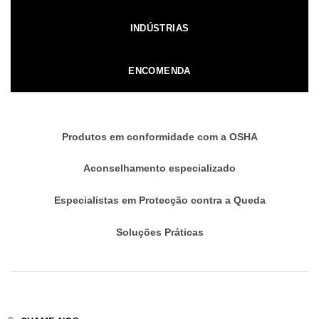
INDÚSTRIAS
ENCOMENDA
Produtos em conformidade com a OSHA
Aconselhamento especializado
Especialistas em Protecção contra a Queda
Soluções Práticas