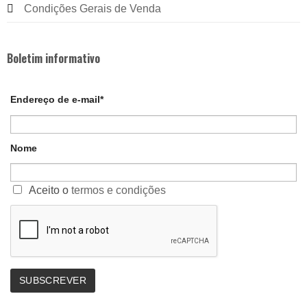
Condições Gerais de Venda
Boletim informativo
Endereço de e-mail*
Nome
Aceito o
termos e condições