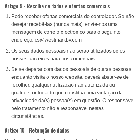
Artigo 9 - Recolha de dados e ofertas comerciais
Pode receber ofertas comerciais do controlador. Se não
desejar recebê-las (nunca mais), envie-nos uma
mensagem de correio electrónico para o seguinte
endereço: cs@westmarkbv.com.
Os seus dados pessoais não serão utilizados pelos
nossos parceiros para fins comerciais.
Se se deparar com dados pessoais de outras pessoas
enquanto visita o nosso website, deverá abster-se de
recolher, qualquer utilização não autorizada ou
qualquer outro acto que constitua uma violação da
privacidade da(s) pessoa(s) em questão. O responsável
pelo tratamento não é responsável nestas
circunstâncias.
Artigo 10 - Retenção de dados