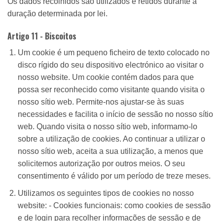
Os dados recolhidos são utilizados e retidos durante a
duração determinada por lei.
Artigo 11 - Biscoitos
Um cookie é um pequeno ficheiro de texto colocado no
disco rígido do seu dispositivo electrónico ao visitar o
nosso website. Um cookie contém dados para que
possa ser reconhecido como visitante quando visita o
nosso sítio web. Permite-nos ajustar-se às suas
necessidades e facilita o início de sessão no nosso sítio
web. Quando visita o nosso sítio web, informamo-lo
sobre a utilização de cookies. Ao continuar a utilizar o
nosso sítio web, aceita a sua utilização, a menos que
solicitemos autorização por outros meios. O seu
consentimento é válido por um período de treze meses.
Utilizamos os seguintes tipos de cookies no nosso
website: - Cookies funcionais: como cookies de sessão
e de login para recolher informações de sessão e de