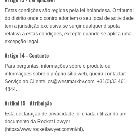
Artigo 13 - Lei aplicável
Estas condições são regidas pela lei holandesa. O tribunal
do distrito onde o controlador tem o seu local de actividade
tem a jurisdição exclusiva se surgir qualquer disputa
relativa a estas condições, excepto quando se aplica uma
excepção legal.
Artigo 14 - Contacto
Para perguntas, informações sobre o produto ou
informações sobre o próprio sítio web, queira contactar:
Serviço ao Cliente, cs@westmarkbv.com, +31(0)33 461
4844.
Artikel 15 - Atribuição
Esta declaração de privacidade foi criada utilizando um
documento da Rocket Lawyer
(https://www.rocketlawyer.com/nl/nl).