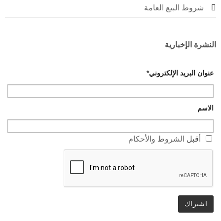
وط البيع العامة
ة الإخبارية
 البريد الإلكتروني*
قبل
الشروط والأحكام