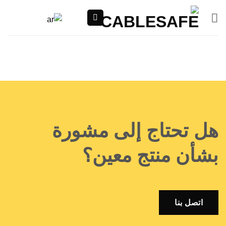
ى
 تحتاج إلى مشورة
أن منتج معين؟
اتصل بنا