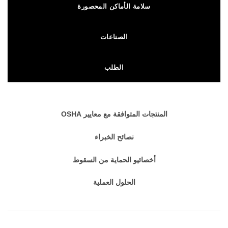
سلامة الأماكن المحصورة
الصناعات
الطلب
المنتجات المتوافقة مع معايير OSHA
نصائح الخبراء
أخصائيو الحماية من السقوط
الحلول العملية