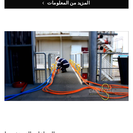
المزيد من المعلومات