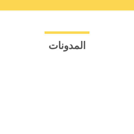
المدونات