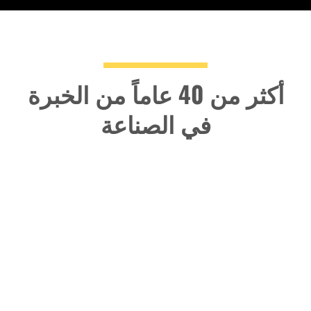
أكثر من 40 عاماً من الخبرة
في الصناعة