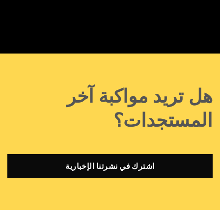
هل تريد مواكبة آخر
المستجدات؟
اشترك في نشرتنا الإخبارية