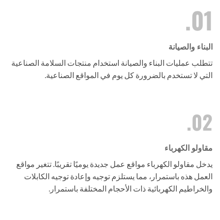
01.
البناء والصيانة
تتطلب عمليات البناء والصيانة استخدام منتجات السلامة الصناعية
التي لا تستخدم بالضرورة كل يوم في المواقع الصناعية.
02.
مقاولو الكهرباء
يدخل مقاولو الكهرباء مواقع عمل جديدة يوميًا تقريبًا. تتغير مواقع
العمل هذه باستمرار، مما يستلزم توجيه وإعادة توجيه الكابلات
والخراطيم الكهربائية ذات الأحجام المختلفة باستمرار.