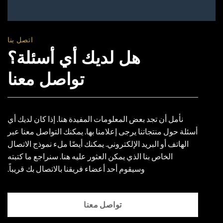
اتصل بنا
هل لديك أي أسئلة؟
تواصل معنا
نأمل أن تجد بعض المعلومات المفيدة هنا. إذا كان لديك أي
أسئلة حول منتجاتنا يرجى إعلامنا بها. يمكنك التواصل معنا عبر
الهاتف أو البريد الإلكتروني. يمكنك أيضًا ملء نموذج الاتصال
الخاص بنا الذي يمكن العثور عليه هنا. سنراجع ما كتبته
وسيقوم أحد أعضاء فريقنا بالاتصال بك قريباً.
تواصل معنا