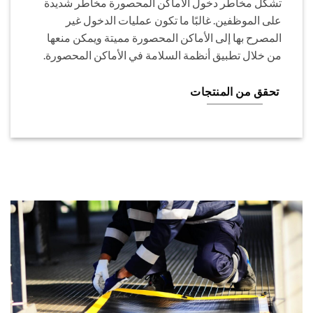
تشكل مخاطر دخول الأماكن المحصورة مخاطر شديدة
على الموظفين. غالبًا ما تكون عمليات الدخول غير
المصرح بها إلى الأماكن المحصورة مميتة ويمكن منعها
من خلال تطبيق أنظمة السلامة في الأماكن المحصورة.
تحقق من المنتجات