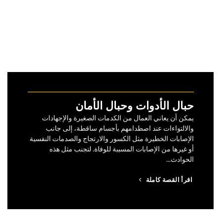
حبال الأدوات وحبال الأمان
يمكن أن يعاني العمال من الكدمات الصغيرة والإجهادات
والالتواءات عند اصطدامهم بأجسام ساقطة، إلى جانب
الإصابات الخطيرة مثل الكسور والارتجاج والصدمات النفسية
أو غيرها من الإصابات المسببة للوفاة. لتجنب مثل هذه
الحوادث...
اقرأ القصة كاملة