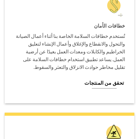
خطافات الأمان
تُستخدم خطافات السلامة الخاصة بنا أثناء أعمال الصيانة
والتحول والانقطاع والإغلاق وأعمال الإنشاء لتعليق
الخراطيم والكابلات ومعدات العمل بعيدًا عن أرضية
العمل. يساعد تطبيق استخدام خطافات السلامة على
تقليل مخاطر حوادث الانزلاق والتعثر والسقوط.
تحقق من المنتجات