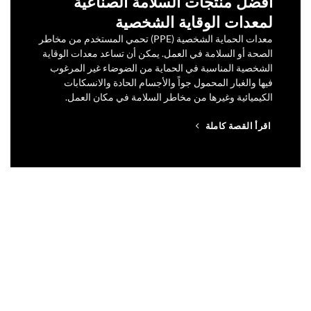
أفضل منتجات السلامة الصناعية
لمعدات الوقاية الشخصية
معدات الحماية الشخصية (PPE) تحمي المستخدم من مخاطر
الصحة أو السلامة في العمل.
يمكن أن تساعد معدات الوقاية
الشخصية المناسبة في الحماية من الضوضاء غير المرغوب
فيها والغبار المحمول جواً والأجسام الحادة والانسكابات
الكيميائية وغيرها من مخاطر السلامة في مكان العمل.
اقرأ القصة كاملة