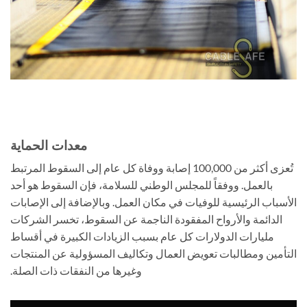
معدات الحماية
تُعزى أكثر من 100,000 إصابة ووفاة كل عام إلى السقوط المرتبط
بالعمل. ووفقاً للمجلس الوطني للسلامة، فإن السقوط هو أحد
الأسباب الرئيسية للوفيات في مكان العمل. وبالإضافة إلى الإصابات
الدائمة والأرواح المفقودة الناجمة عن السقوط، تخسر الشركات
مليارات الدولارات كل عام بسبب الزيادات الكبيرة في أقساط
التأمين ومطالبات تعويض العمال وتكاليف المسؤولية عن المنتجات
وغيرها من النفقات ذات الصلة.