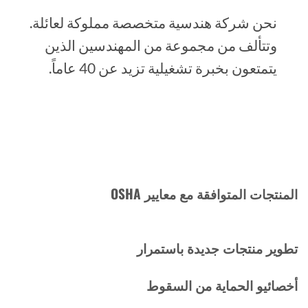
نحن شركة هندسية متخصصة مملوكة لعائلة.
وتتألف من مجموعة من المهندسين الذين
يتمتعون بخبرة تشغيلية تزيد عن 40 عاماً.
المنتجات المتوافقة مع معايير OSHA
تطوير منتجات جديدة باستمرار
أخصائيو الحماية من السقوط