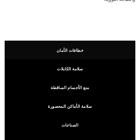
خطافات الأمان
سلامة الكابلات
منع الأجسام الساقطة
سلامة الأماكن المحصورة
الصناعات