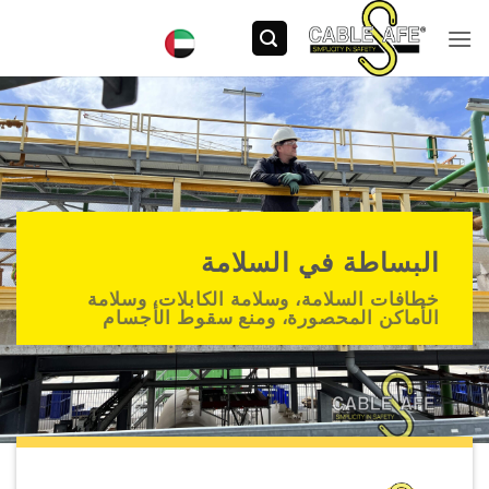
خطي
لمحتوى
البساطة في السلامة
خطافات السلامة، وسلامة الكابلات، وسلامة
الأماكن المحصورة، ومنع سقوط الأجسام