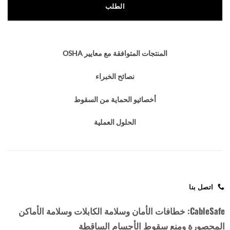
الطلب
المنتجات المتوافقة مع معايير OSHA
نصائح الخبراء
أخصائيو الحماية من السقوط
الحلول العملية
اتصل بنا
CableSafe: خطافات الأمان وسلامة الكابلات وسلامة الأماكن
المحصورة ومنع سقوط الأجسام الساقطة