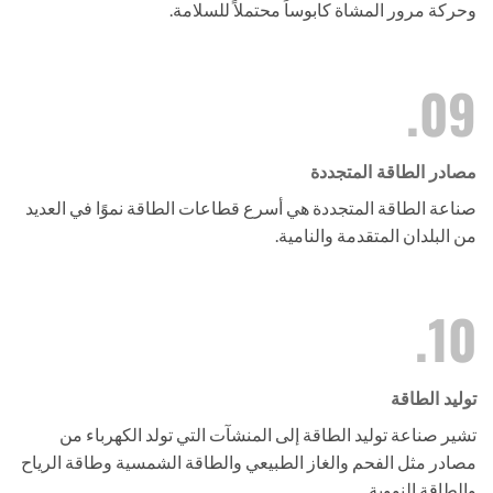
وحركة مرور المشاة كابوساً محتملاً للسلامة.
09.
مصادر الطاقة المتجددة
صناعة الطاقة المتجددة هي أسرع قطاعات الطاقة نموًا في العديد
من البلدان المتقدمة والنامية.
10.
توليد الطاقة
تشير صناعة توليد الطاقة إلى المنشآت التي تولد الكهرباء من
مصادر مثل الفحم والغاز الطبيعي والطاقة الشمسية وطاقة الرياح
والطاقة النووية.