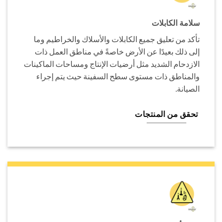
سلامة الكابلات
تأكد من تعليق جميع الكابلات والأسلاك والخراطيم وما
إلى ذلك بعيدًا عن الأرض خاصةً في مناطق العمل ذات
الازدحام الشديد مثل أرضيات الإنتاج ومساحات الماكينات
والمناطق ذات مستوى سطح السفينة حيث يتم إجراء
الصيانة.
تحقق من المنتجات