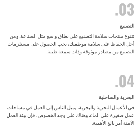
03.
التصنيع
تتنوع منتجات سلامة التصنيع على نطاق واسع مثل الصناعة. ومن
أجل الحفاظ على سلامة موظفيك، يجب الحصول على مستلزمات
التصنيع من مصادر موثوقة وذات سمعة طيبة.
04.
البحرية والساحلية
في الأعمال البحرية والبحرية، يميل الناس إلى العمل في مساحات
عمل صغيرة على الماء. وهناك على وجه الخصوص، فإن بيئة العمل
الآمنة أمر بالغ الأهمية.