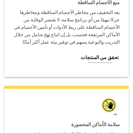
منع الأجسام الساقطة
يعد التخفيف من مخاطر الأجسام الساقطة ومخاطرها
جزءًا مهمًا من أي برنامج سلامة. لا تقتصر الوقاية من
الأجسام الساقطة على ربط الأدوات أو تأمين الأجسام في
الأماكن المرتفعة فحسب، بل إن اتباع نهج شامل من خلال
التدريب والتوعية يسهم في توفير بيئة عمل أكثر أمانًا.
تحقق من المنتجات
سلامة الأماكن المحصورة