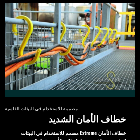
مصممة للاستخدام في البيئات القاسية
خطاف الأمان الشديد
خطاف الأمان Extreme مصمم للاستخدام في البيئات